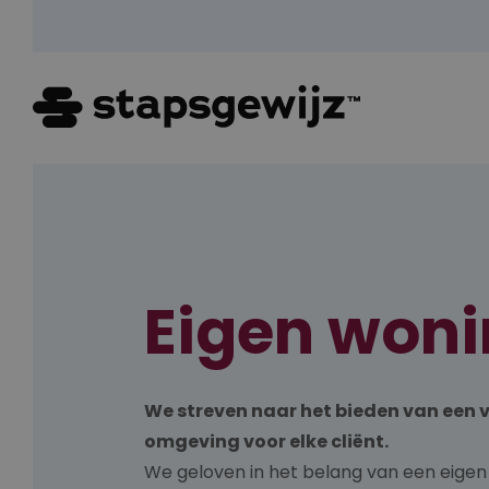
Eigen won
We streven naar het bieden van een 
omgeving voor elke cliënt.
We geloven in het belang van een eige