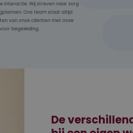
e interactie. Wij streven naar zorg
gplannen. Ons team staat altijd
ten van onze cliënten met onze
voor begeleiding.
De verschillen