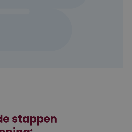
de stappen