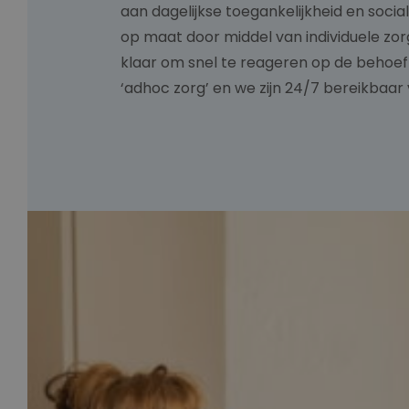
aan dagelijkse toegankelijkheid en social
op maat door middel van individuele zor
klaar om snel te reageren op de behoef
‘adhoc zorg’ en we zijn 24/7 bereikbaar 