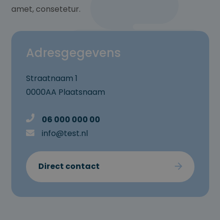
amet, consetetur.
Adresgegevens
Straatnaam 1
0000AA Plaatsnaam
06 000 000 00
info@test.nl
Direct contact